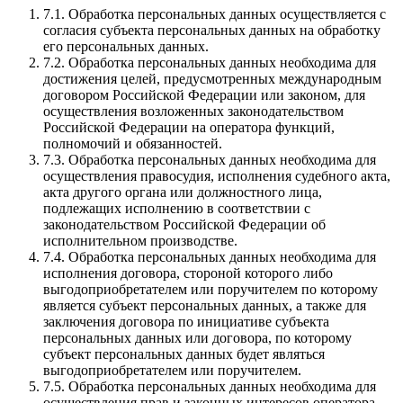
7.1. Обработка персональных данных осуществляется с
согласия субъекта персональных данных на обработку
его персональных данных.
7.2. Обработка персональных данных необходима для
достижения целей, предусмотренных международным
договором Российской Федерации или законом, для
осуществления возложенных законодательством
Российской Федерации на оператора функций,
полномочий и обязанностей.
7.3. Обработка персональных данных необходима для
осуществления правосудия, исполнения судебного акта,
акта другого органа или должностного лица,
подлежащих исполнению в соответствии с
законодательством Российской Федерации об
исполнительном производстве.
7.4. Обработка персональных данных необходима для
исполнения договора, стороной которого либо
выгодоприобретателем или поручителем по которому
является субъект персональных данных, а также для
заключения договора по инициативе субъекта
персональных данных или договора, по которому
субъект персональных данных будет являться
выгодоприобретателем или поручителем.
7.5. Обработка персональных данных необходима для
осуществления прав и законных интересов оператора