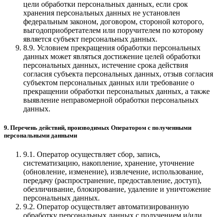
цели обработки персональных данных, если срок
хранения персональных данных не установлен
федеральным законом, договором, стороной которого,
выгодоприобретателем или поручителем по которому
является субъект персональных данных.
8.9. Условием прекращения обработки персональных
данных может являться достижение целей обработки
персональных данных, истечение срока действия
согласия субъекта персональных данных, отзыв согласия
субъектом персональных данных или требование о
прекращении обработки персональных данных, а также
выявление неправомерной обработки персональных
данных.
9. Перечень действий, производимых Оператором с полученными
персональными данными
9.1. Оператор осуществляет сбор, запись,
систематизацию, накопление, хранение, уточнение
(обновление, изменение), извлечение, использование,
передачу (распространение, предоставление, доступ),
обезличивание, блокирование, удаление и уничтожение
персональных данных.
9.2. Оператор осуществляет автоматизированную
обработку персональных данных с получением и/или