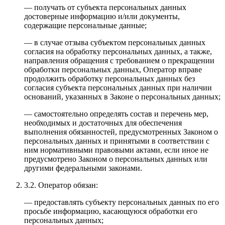
— получать от субъекта персональных данных
достоверные информацию и/или документы,
содержащие персональные данные;
— в случае отзыва субъектом персональных данных
согласия на обработку персональных данных, а также,
направления обращения с требованием о прекращении
обработки персональных данных, Оператор вправе
продолжить обработку персональных данных без
согласия субъекта персональных данных при наличии
оснований, указанных в Законе о персональных данных;
— самостоятельно определять состав и перечень мер,
необходимых и достаточных для обеспечения
выполнения обязанностей, предусмотренных Законом о
персональных данных и принятыми в соответствии с
ним нормативными правовыми актами, если иное не
предусмотрено Законом о персональных данных или
другими федеральными законами.
3.2. Оператор обязан:
— предоставлять субъекту персональных данных по его
просьбе информацию, касающуюся обработки его
персональных данных;