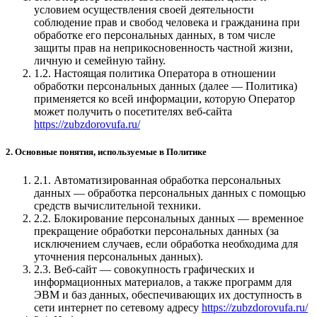
условием осуществления своей деятельности
соблюдение прав и свобод человека и гражданина при
обработке его персональных данных, в том числе
защиты прав на неприкосновенность частной жизни,
личную и семейную тайну.
1.2. Настоящая политика Оператора в отношении
обработки персональных данных (далее — Политика)
применяется ко всей информации, которую Оператор
может получить о посетителях веб-сайта
https://zubzdorovufa.ru/
2. Основные понятия, используемые в Политике
2.1. Автоматизированная обработка персональных
данных — обработка персональных данных с помощью
средств вычислительной техники.
2.2. Блокирование персональных данных — временное
прекращение обработки персональных данных (за
исключением случаев, если обработка необходима для
уточнения персональных данных).
2.3. Веб-сайт — совокупность графических и
информационных материалов, а также программ для
ЭВМ и баз данных, обеспечивающих их доступность в
сети интернет по сетевому адресу
https://zubzdorovufa.ru/