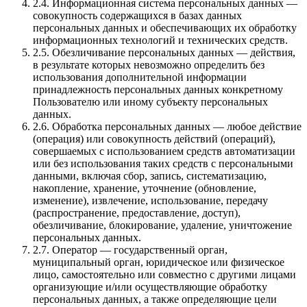
2.4. Информационная система персональных данных —
совокупность содержащихся в базах данных
персональных данных и обеспечивающих их обработку
информационных технологий и технических средств.
2.5. Обезличивание персональных данных — действия,
в результате которых невозможно определить без
использования дополнительной информации
принадлежность персональных данных конкретному
Пользователю или иному субъекту персональных
данных.
2.6. Обработка персональных данных — любое действие
(операция) или совокупность действий (операций),
совершаемых с использованием средств автоматизации
или без использования таких средств с персональными
данными, включая сбор, запись, систематизацию,
накопление, хранение, уточнение (обновление,
изменение), извлечение, использование, передачу
(распространение, предоставление, доступ),
обезличивание, блокирование, удаление, уничтожение
персональных данных.
2.7. Оператор — государственный орган,
муниципальный орган, юридическое или физическое
лицо, самостоятельно или совместно с другими лицами
организующие и/или осуществляющие обработку
персональных данных, а также определяющие цели