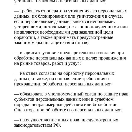
установлен Законом о персональных данных;
— требовать от оператора уточнения его персональных
данных, их блокирования или уничтожения в случае,
если персональные данные являются неполными,
устаревшими, неточными, незаконно полученными или
не являются необходимыми для заявленной цели
обработки, а также принимать предусмотренные
законом меры по защите своих прав;
— выдвигать условие предварительного согласия при
обработке персональных данных в целях продвижения
на рынке товаров, работ и услуг;
— на отзыв согласия на обработку персональных
данных, а также, на направление требования о
прекращении обработки персональных данных;
— обжаловать в уполномоченный орган по защите прав
субъектов персональных данных или в судебном
порядке неправомерные действия или бездействие
Оператора при обработке его персональных данных;
— на осуществление иных прав, предусмотренных
законодательством РФ.