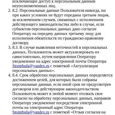
исключающие доступ к персональным данным
неуполномоченных лиц.
8.2. Персональные данные Пользователя никогда, ни
при каких условиях не будут переданы третьим лицам,
за исключением случаев, связанных с исполнением
действующего законодательства либо в случае, если
субъектом персональных данных дано согласие
Оператору на передачу данных третьему лицу для
исполнения обязательств по гражданско-правовому
договору.
8.3. В случае выявления неточностей в персональных
данных, Пользователь может актуализировать их
самостоятельно, путем направления Оператору
уведомление на адрес электронной почты Оператора
Stomrbufa@yandex.ru
с пометкой «Актуализация
персональных данных».
8.4. Срок обработки персональных данных определяется
достижением целей, для которых были собраны
персональные данные, если иной срок не предусмотрен
договором или действующим законодательством.
Пользователь может в любой момент отозвать свое
согласие на обработку персональных данных, направив
Оператору уведомление посредством электронной
почты на электронный адрес Оператора
Stomrbufa@yandex.ru
с пометкой «Отзыв согласия на