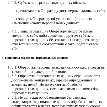
4.2. Субъекты персональных данных обязаны:
— предоставлять Оператору достоверные данные о себе;
— сообщать Оператору об уточнении (обновлении,
изменении) своих персональных данных.
4.3. Лица, передавшие Оператору недостоверные
сведения о себе, либо сведения о другом субъекте
персональных данных без согласия последнего, несут
ответственность в соответствии с законодательством
РФ.
5. Принципы обработки персональных данных
5.1. Обработка персональных данных осуществляется на
законной и справедливой основе.
5.2. Обработка персональных данных ограничивается
достижением конкретных, заранее определенных и
законных целей. Не допускается обработка
персональных данных, несовместимая с целями сбора
персональных данных.
5.3. Не допускается объединение баз данных,
содержащих персональные данные, обработка которых
осуществляется в целях, несовместимых между собой.