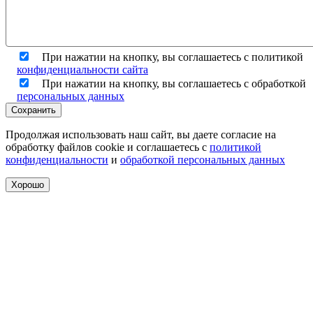
При нажатии на кнопку, вы соглашаетесь с политикой
конфиденциальности сайта
При нажатии на кнопку, вы соглашаетесь с обработкой
персональных данных
Сохранить
Продолжая использовать наш сайт, вы даете согласие на
обработку файлов cookie и соглашаетесь с
политикой
конфиденциальности
и
обработкой персональных данных
Хорошо