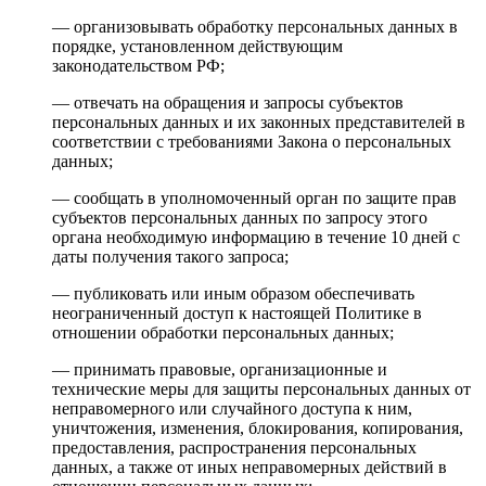
— организовывать обработку персональных данных в
порядке, установленном действующим
законодательством РФ;
— отвечать на обращения и запросы субъектов
персональных данных и их законных представителей в
соответствии с требованиями Закона о персональных
данных;
— сообщать в уполномоченный орган по защите прав
субъектов персональных данных по запросу этого
органа необходимую информацию в течение 10 дней с
даты получения такого запроса;
— публиковать или иным образом обеспечивать
неограниченный доступ к настоящей Политике в
отношении обработки персональных данных;
— принимать правовые, организационные и
технические меры для защиты персональных данных от
неправомерного или случайного доступа к ним,
уничтожения, изменения, блокирования, копирования,
предоставления, распространения персональных
данных, а также от иных неправомерных действий в