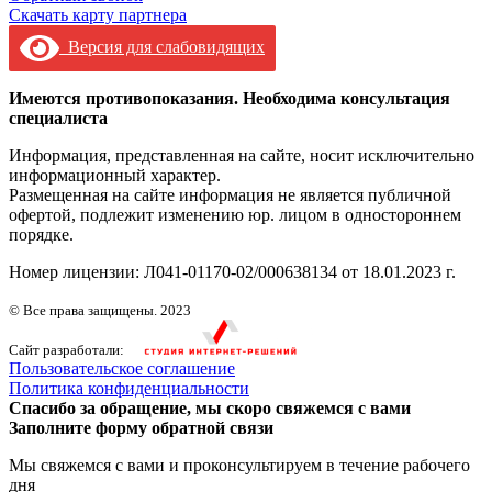
Скачать карту партнера
Версия для слабовидящих
Имеются противопоказания. Необходима консультация
специалиста
Информация, представленная на сайте, носит исключительно
информационный характер.
Размещенная на сайте информация не является публичной
офертой, подлежит изменению юр. лицом в одностороннем
порядке.
Номер лицензии: Л041-01170-02/000638134 от 18.01.2023 г.
© Все права защищены. 2023
Сайт разработали:
Пользовательское соглашение
Политика конфиденциальности
Спасибо за обращение, мы скоро свяжемся с вами
Заполните форму обратной связи
Мы свяжемся с вами и проконсультируем в течение рабочего
дня