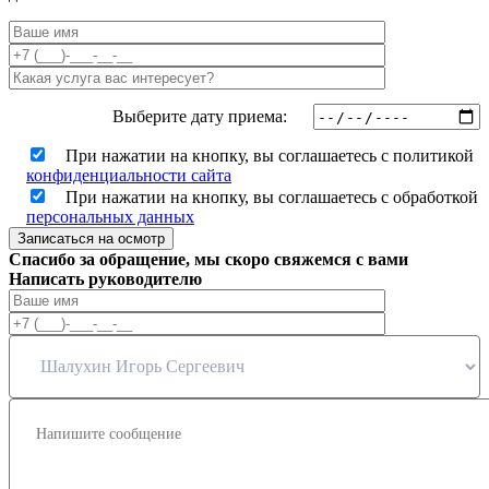
Выберите дату приема:
При нажатии на кнопку, вы соглашаетесь с политикой
конфиденциальности сайта
При нажатии на кнопку, вы соглашаетесь с обработкой
персональных данных
Записаться на осмотр
Спасибо за обращение, мы скоро свяжемся с вами
Написать руководителю