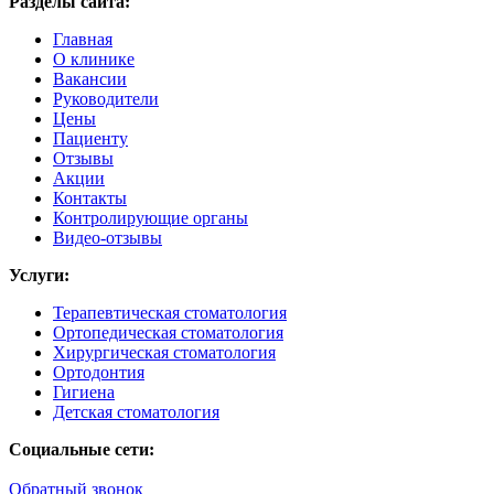
Разделы сайта:
Главная
О клинике
Вакансии
Руководители
Цены
Пациенту
Отзывы
Акции
Контакты
Контролирующие органы
Видео-отзывы
Услуги:
Терапевтическая стоматология
Ортопедическая стоматология
Хирургическая стоматология
Ортодонтия
Гигиена
Детская стоматология
Социальные сети:
Обратный звонок