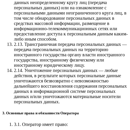
данных неопределенному кругу лиц (передача
персональных данных) или на ознакомление с
персональными данными неограниченного круга лиц, в
том числе обнародование персональных данных в
средствах массовой информации, размещение в
информационно-телекоммуникационных сетях или
предоставление доступа к персональным данным каким-
либо иным способом.
2.13. Трансграничная передача персональных данных —
передача персональных данных на территорию
иностранного государства органу власти иностранного
государства, иностранному физическому или
иностранному юридическому лицу.
2.14. Уничтожение персональных данных — любые
действия, в результате которых персональные данные
уничтожаются безвозвратно с невозможностью
дальнейшего восстановления содержания персональных
данных в информационной системе персональных
данных и/или уничтожаются материальные носители
персональных данных.
3. Основные права и обязанности Оператора
3.1. Оператор имеет право: