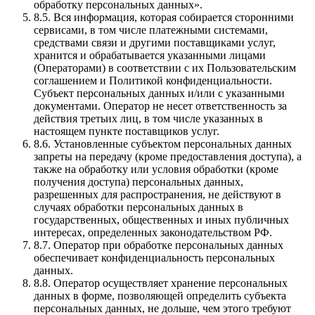
обработку персональных данных».
8.5. Вся информация, которая собирается сторонними
сервисами, в том числе платежными системами,
средствами связи и другими поставщиками услуг,
хранится и обрабатывается указанными лицами
(Операторами) в соответствии с их Пользовательским
соглашением и Политикой конфиденциальности.
Субъект персональных данных и/или с указанными
документами. Оператор не несет ответственность за
действия третьих лиц, в том числе указанных в
настоящем пункте поставщиков услуг.
8.6. Установленные субъектом персональных данных
запреты на передачу (кроме предоставления доступа), а
также на обработку или условия обработки (кроме
получения доступа) персональных данных,
разрешенных для распространения, не действуют в
случаях обработки персональных данных в
государственных, общественных и иных публичных
интересах, определенных законодательством РФ.
8.7. Оператор при обработке персональных данных
обеспечивает конфиденциальность персональных
данных.
8.8. Оператор осуществляет хранение персональных
данных в форме, позволяющей определить субъекта
персональных данных, не дольше, чем этого требуют