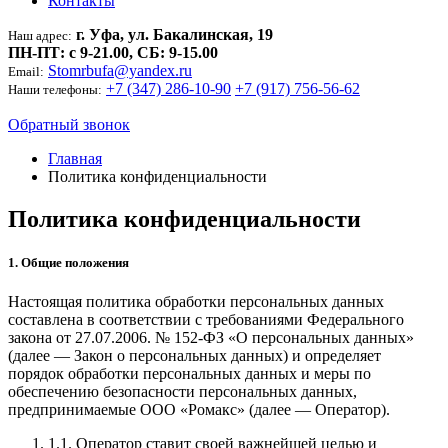
Контакты
г. Уфа, ул. Бакалинская, 19
Наш адрес:
ПН-ПТ: c 9-21.00, СБ: 9-15.00
Stomrbufa@yandex.ru
Email:
+7 (347) 286-10-90
+7 (917) 756-56-62
Наши телефоны:
Обратный звонок
Главная
Политика конфиденциальности
Политика конфиденциальности
1. Общие положения
Настоящая политика обработки персональных данных
составлена в соответствии с требованиями Федерального
закона от 27.07.2006. № 152-ФЗ «О персональных данных»
(далее — Закон о персональных данных) и определяет
порядок обработки персональных данных и меры по
обеспечению безопасности персональных данных,
предпринимаемые
ООО «Ромакс»
(далее — Оператор).
1.1. Оператор ставит своей важнейшей целью и