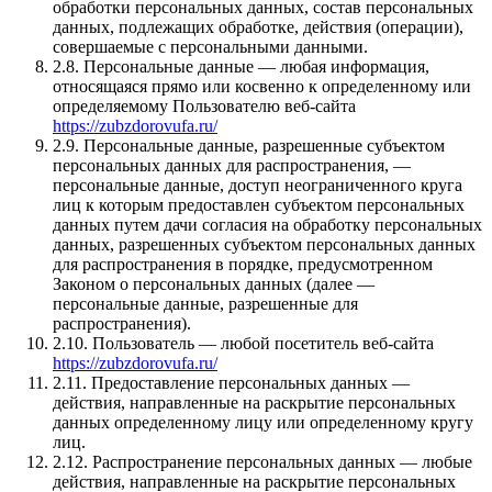
обработки персональных данных, состав персональных
данных, подлежащих обработке, действия (операции),
совершаемые с персональными данными.
2.8. Персональные данные — любая информация,
относящаяся прямо или косвенно к определенному или
определяемому Пользователю веб-сайта
https://zubzdorovufa.ru/
2.9. Персональные данные, разрешенные субъектом
персональных данных для распространения, —
персональные данные, доступ неограниченного круга
лиц к которым предоставлен субъектом персональных
данных путем дачи согласия на обработку персональных
данных, разрешенных субъектом персональных данных
для распространения в порядке, предусмотренном
Законом о персональных данных (далее —
персональные данные, разрешенные для
распространения).
2.10. Пользователь — любой посетитель веб-сайта
https://zubzdorovufa.ru/
2.11. Предоставление персональных данных —
действия, направленные на раскрытие персональных
данных определенному лицу или определенному кругу
лиц.
2.12. Распространение персональных данных — любые
действия, направленные на раскрытие персональных