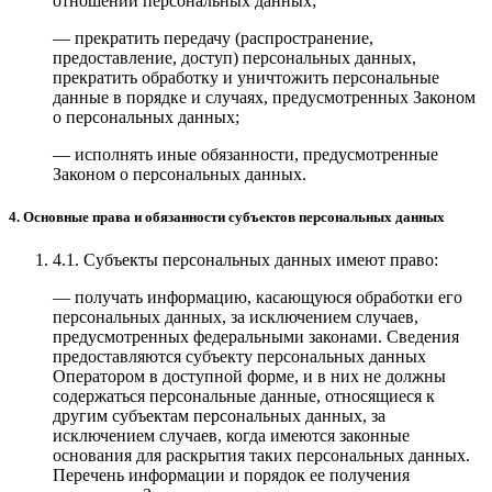
отношении персональных данных;
— прекратить передачу (распространение,
предоставление, доступ) персональных данных,
прекратить обработку и уничтожить персональные
данные в порядке и случаях, предусмотренных Законом
о персональных данных;
— исполнять иные обязанности, предусмотренные
Законом о персональных данных.
4. Основные права и обязанности субъектов персональных данных
4.1. Субъекты персональных данных имеют право:
— получать информацию, касающуюся обработки его
персональных данных, за исключением случаев,
предусмотренных федеральными законами. Сведения
предоставляются субъекту персональных данных
Оператором в доступной форме, и в них не должны
содержаться персональные данные, относящиеся к
другим субъектам персональных данных, за
исключением случаев, когда имеются законные
основания для раскрытия таких персональных данных.
Перечень информации и порядок ее получения