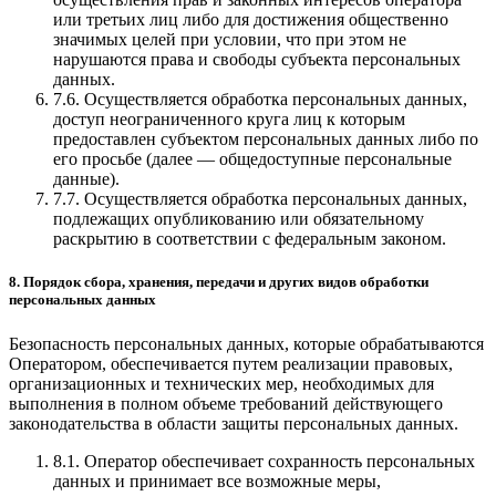
или третьих лиц либо для достижения общественно
значимых целей при условии, что при этом не
нарушаются права и свободы субъекта персональных
данных.
7.6. Осуществляется обработка персональных данных,
доступ неограниченного круга лиц к которым
предоставлен субъектом персональных данных либо по
его просьбе (далее — общедоступные персональные
данные).
7.7. Осуществляется обработка персональных данных,
подлежащих опубликованию или обязательному
раскрытию в соответствии с федеральным законом.
8. Порядок сбора, хранения, передачи и других видов обработки
персональных данных
Безопасность персональных данных, которые обрабатываются
Оператором, обеспечивается путем реализации правовых,
организационных и технических мер, необходимых для
выполнения в полном объеме требований действующего
законодательства в области защиты персональных данных.
8.1. Оператор обеспечивает сохранность персональных
данных и принимает все возможные меры,