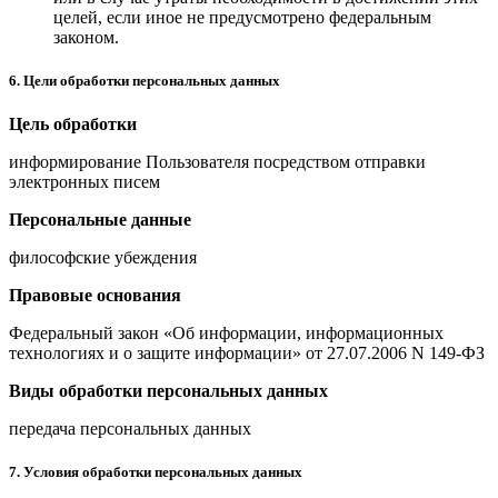
целей, если иное не предусмотрено федеральным
законом.
6. Цели обработки персональных данных
Цель обработки
информирование Пользователя посредством отправки
электронных писем
Персональные данные
философские убеждения
Правовые основания
Федеральный закон «Об информации, информационных
технологиях и о защите информации» от 27.07.2006 N 149-ФЗ
Виды обработки персональных данных
передача персональных данных
7. Условия обработки персональных данных