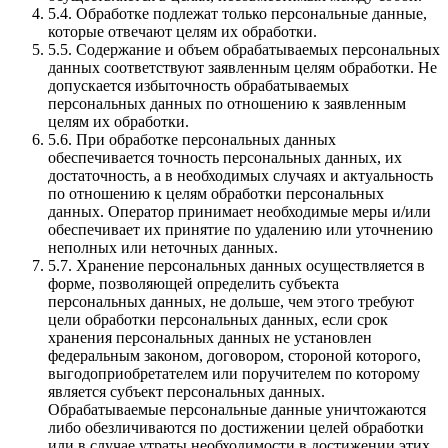
5.4. Обработке подлежат только персональные данные,
которые отвечают целям их обработки.
5.5. Содержание и объем обрабатываемых персональных
данных соответствуют заявленным целям обработки. Не
допускается избыточность обрабатываемых
персональных данных по отношению к заявленным
целям их обработки.
5.6. При обработке персональных данных
обеспечивается точность персональных данных, их
достаточность, а в необходимых случаях и актуальность
по отношению к целям обработки персональных
данных. Оператор принимает необходимые меры и/или
обеспечивает их принятие по удалению или уточнению
неполных или неточных данных.
5.7. Хранение персональных данных осуществляется в
форме, позволяющей определить субъекта
персональных данных, не дольше, чем этого требуют
цели обработки персональных данных, если срок
хранения персональных данных не установлен
федеральным законом, договором, стороной которого,
выгодоприобретателем или поручителем по которому
является субъект персональных данных.
Обрабатываемые персональные данные уничтожаются
либо обезличиваются по достижении целей обработки
или в случае утраты необходимости в достижении этих