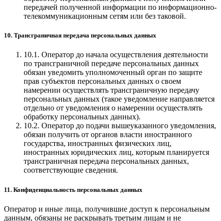
передачей полученной информации по информационно-
телекоммуникационным сетям или без таковой.
10. Трансграничная передача персональных данных
10.1. Оператор до начала осуществления деятельности
по трансграничной передаче персональных данных
обязан уведомить уполномоченный орган по защите
прав субъектов персональных данных о своем
намерении осуществлять трансграничную передачу
персональных данных (такое уведомление направляется
отдельно от уведомления о намерении осуществлять
обработку персональных данных).
10.2. Оператор до подачи вышеуказанного уведомления,
обязан получить от органов власти иностранного
государства, иностранных физических лиц,
иностранных юридических лиц, которым планируется
трансграничная передача персональных данных,
соответствующие сведения.
11. Конфиденциальность персональных данных
Оператор и иные лица, получившие доступ к персональным
данным, обязаны не раскрывать третьим лицам и не